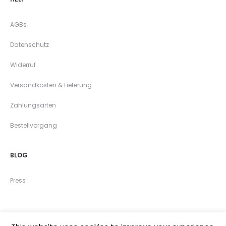
AGBs
Datenschutz
Widerruf
Versandkosten & Lieferung
Zahlungsarten
Bestellvorgang
BLOG
Press