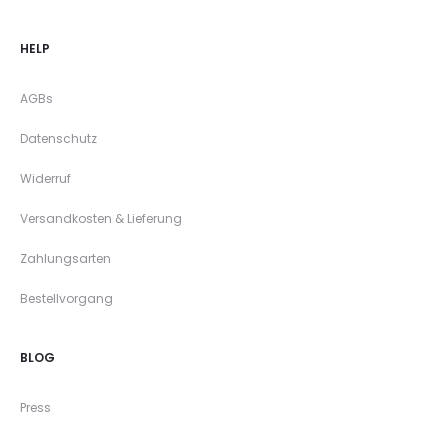
HELP
AGBs
Datenschutz
Widerruf
Versandkosten & Lieferung
Zahlungsarten
Bestellvorgang
BLOG
Press