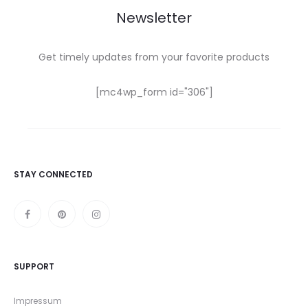
Newsletter
Get timely updates from your favorite products
[mc4wp_form id="306"]
STAY CONNECTED
SUPPORT
Impressum