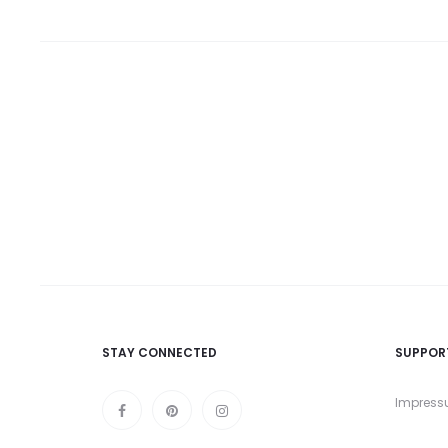
STAY CONNECTED
SUPPOR
Impres