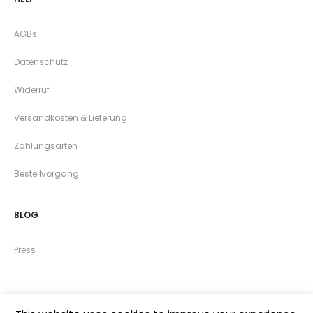
AGBs
Datenschutz
Widerruf
Versandkosten & Lieferung
Zahlungsarten
Bestellvorgang
BLOG
Press