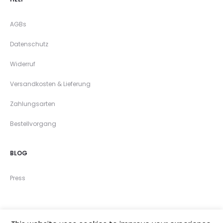
AGBs
Datenschutz
Widerruf
Versandkosten & Lieferung
Zahlungsarten
Bestellvorgang
BLOG
Press