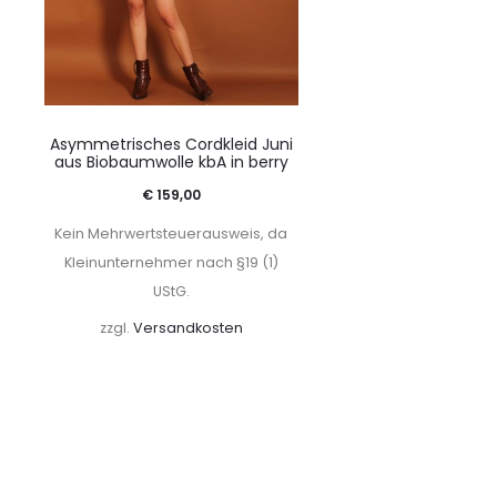
Asymmetrisches Cordkleid Juni
aus Biobaumwolle kbA in berry
€
159,00
Kein Mehrwertsteuerausweis, da
Kleinunternehmer nach §19 (1)
UStG.
zzgl.
Versandkosten