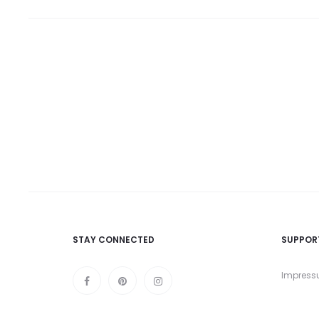
STAY CONNECTED
SUPPOR
Impres