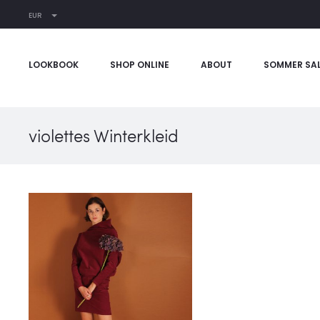
EUR
LOOKBOOK
SHOP ONLINE
ABOUT
SOMMER SA
violettes Winterkleid