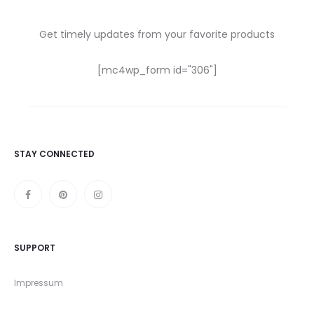
Get timely updates from your favorite products
[mc4wp_form id="306"]
STAY CONNECTED
SUPPORT
Impressum