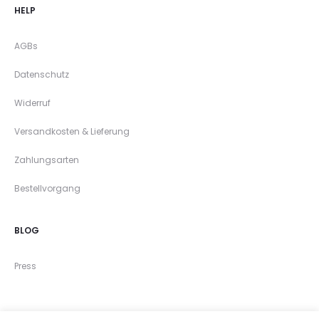
HELP
AGBs
Datenschutz
Widerruf
Versandkosten & Lieferung
Zahlungsarten
Bestellvorgang
BLOG
Press