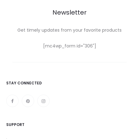
Newsletter
Get timely updates from your favorite products
[mc4wp_form id="306"]
STAY CONNECTED
SUPPORT