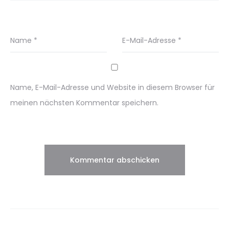
Name
*
E-Mail-Adresse
*
Name, E-Mail-Adresse und Website in diesem Browser für
meinen nächsten Kommentar speichern.