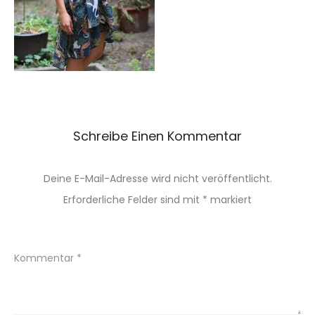
Schreibe Einen Kommentar
Deine E-Mail-Adresse wird nicht veröffentlicht.
Erforderliche Felder sind mit
*
markiert
Kommentar
*