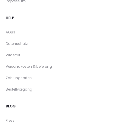
Impressum
HELP
AGBs
Datenschutz
Widerruf
Versandkosten & Lieferung
Zahlungsarten
Bestellvorgang
BLOG
Press