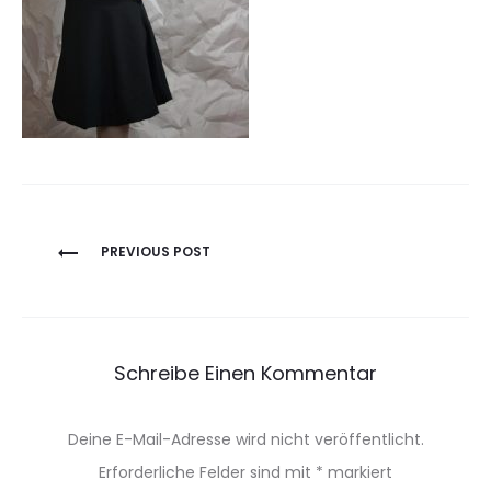
Beitragsnavigation
PREVIOUS POST
Schreibe Einen Kommentar
Deine E-Mail-Adresse wird nicht veröffentlicht.
Erforderliche Felder sind mit
*
markiert