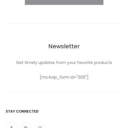
Newsletter
Get timely updates from your favorite products
[mc4wp_form id="306"]
STAY CONNECTED