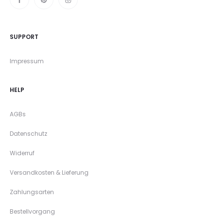
SUPPORT
Impressum
HELP
AGBs
Datenschutz
Widerruf
Versandkosten & Lieferung
Zahlungsarten
Bestellvorgang