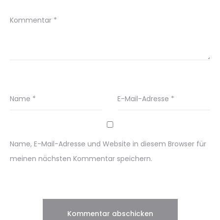
Kommentar
*
Name
*
E-Mail-Adresse
*
Name, E-Mail-Adresse und Website in diesem Browser für
meinen nächsten Kommentar speichern.