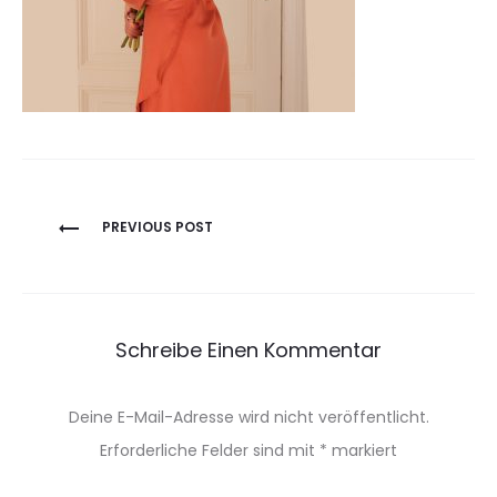
Beitragsnavigation
PREVIOUS POST
Schreibe Einen Kommentar
Deine E-Mail-Adresse wird nicht veröffentlicht.
Erforderliche Felder sind mit
*
markiert