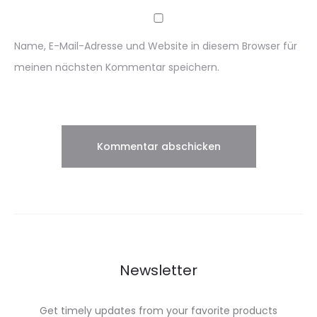
Name, E-Mail-Adresse und Website in diesem Browser für
meinen nächsten Kommentar speichern.
Newsletter
Get timely updates from your favorite products