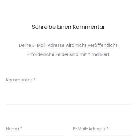
Schreibe Einen Kommentar
Deine E-Mail-Adresse wird nicht veröffentlicht.
Erforderliche Felder sind mit
*
markiert
Kommentar
*
Name
*
E-Mail-Adresse
*