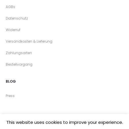
AGBs
Datenschutz
Widerruf
Versandkosten & Lieferung
Zahlungsarten
Bestellvorgang
BLOG
Press
This website uses cookies to improve your experience.