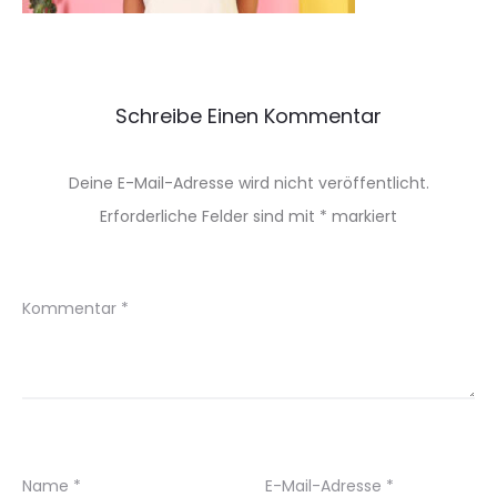
Schreibe Einen Kommentar
Deine E-Mail-Adresse wird nicht veröffentlicht.
Erforderliche Felder sind mit
*
markiert
Kommentar
*
Name
*
E-Mail-Adresse
*