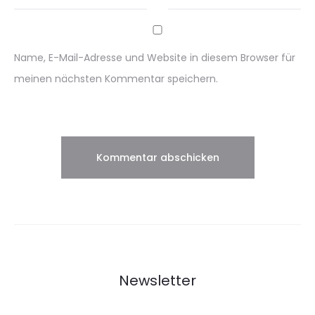
Name, E-Mail-Adresse und Website in diesem Browser für
meinen nächsten Kommentar speichern.
Newsletter