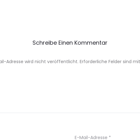
Schreibe Einen Kommentar
il-Adresse wird nicht veröffentlicht.
Erforderliche Felder sind mi
E-Mail-Adresse
*