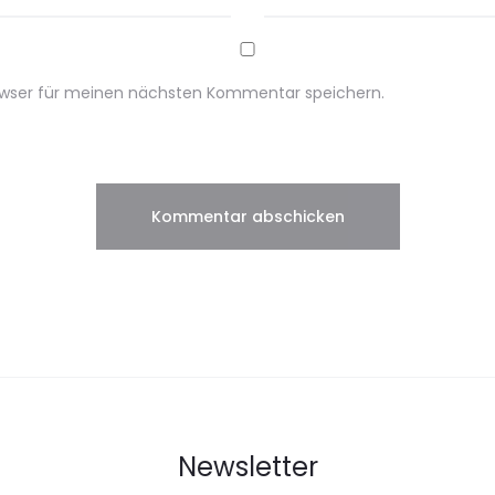
owser für meinen nächsten Kommentar speichern.
Newsletter