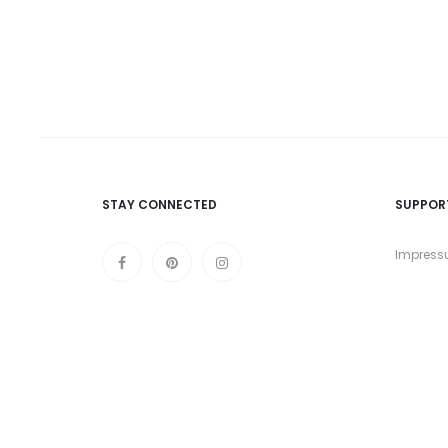
STAY CONNECTED
SUPPOR
Impres