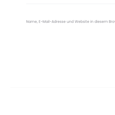
Name, E-Mail-Adresse und Website in diesem Br