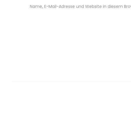
Name, E-Mail-Adresse und Website in diesem Br