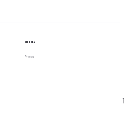
BLOG
Press