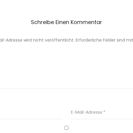
Schreibe Einen Kommentar
il-Adresse wird nicht veröffentlicht.
Erforderliche Felder sind mi
E-Mail-Adresse
*