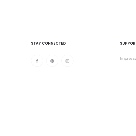
STAY CONNECTED
SUPPOR
Impres