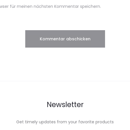
owser für meinen nächsten Kommentar speichern.
Newsletter
Get timely updates from your favorite products