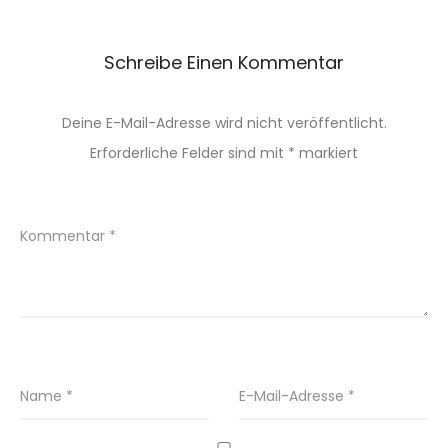
Schreibe Einen Kommentar
Deine E-Mail-Adresse wird nicht veröffentlicht.
Erforderliche Felder sind mit
*
markiert
Kommentar
*
Name
*
E-Mail-Adresse
*