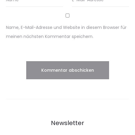
Name, E-Mail-Adresse und Website in diesem Browser für
meinen nächsten Kommentar speichern.
Newsletter