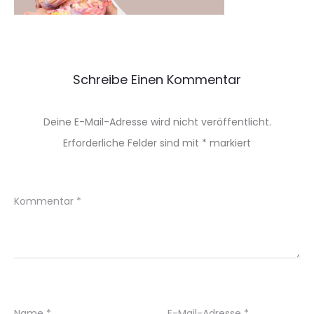
Schreibe Einen Kommentar
Deine E-Mail-Adresse wird nicht veröffentlicht.
Erforderliche Felder sind mit
*
markiert
Kommentar
*
Name
*
E-Mail-Adresse
*