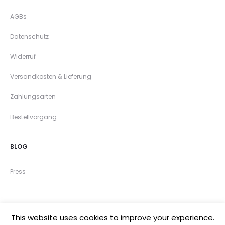
AGBs
Datenschutz
Widerruf
Versandkosten & Lieferung
Zahlungsarten
Bestellvorgang
BLOG
Press
This website uses cookies to improve your experience.