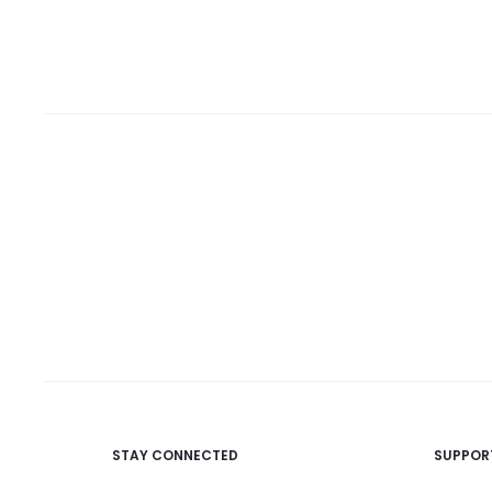
STAY CONNECTED
SUPPOR