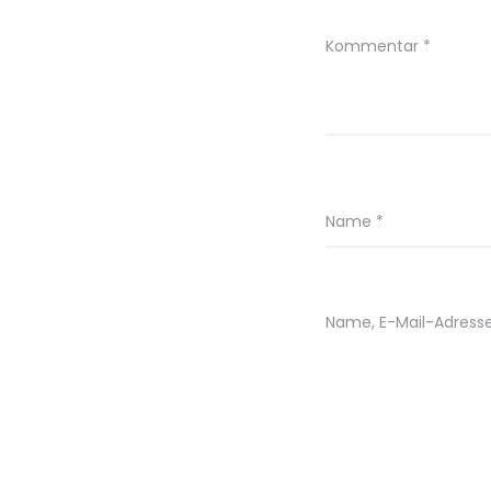
Kommentar
*
Name
*
Name, E-Mail-Adress