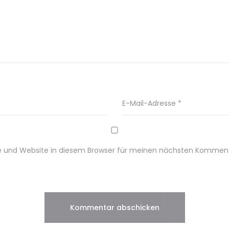
E-Mail-Adresse
*
e und Website in diesem Browser für meinen nächsten Komment