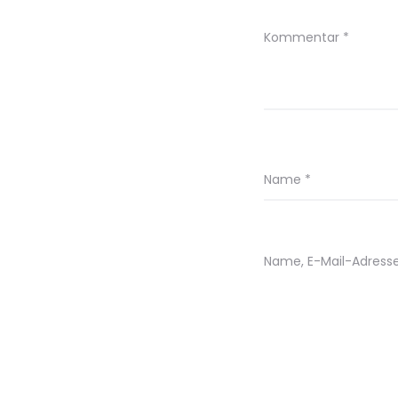
Kommentar
*
Name
*
Name, E-Mail-Adress