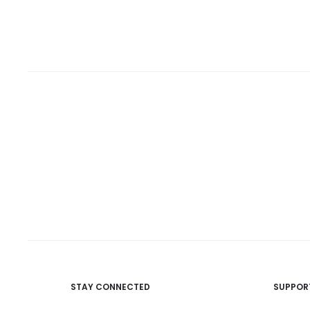
STAY CONNECTED
SUPPOR