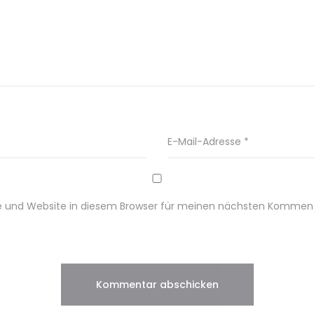
E-Mail-Adresse
*
e und Website in diesem Browser für meinen nächsten Komment