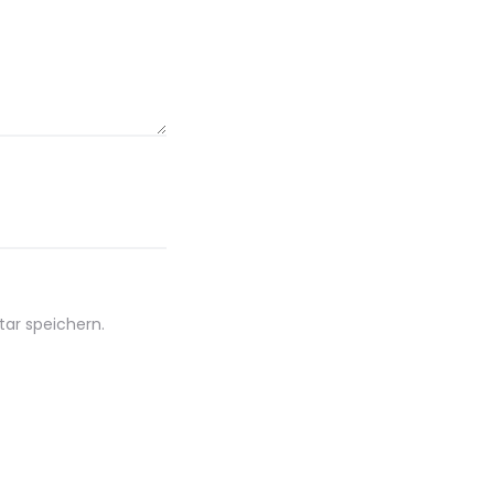
ar speichern.