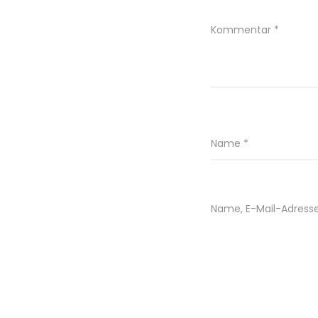
Kommentar
*
Name
*
Name, E-Mail-Adress