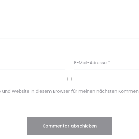
E-Mail-Adresse
*
e und Website in diesem Browser für meinen nächsten Komment