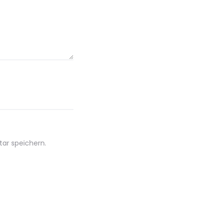
ar speichern.