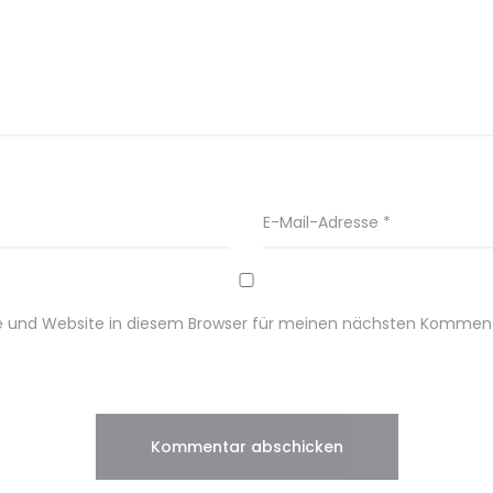
E-Mail-Adresse
*
e und Website in diesem Browser für meinen nächsten Komment