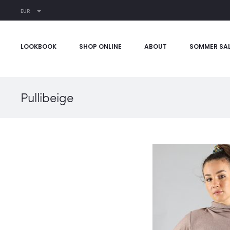
EUR
LOOKBOOK
SHOP ONLINE
ABOUT
SOMMER SA
Pullibeige