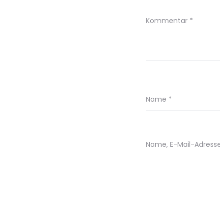
Kommentar
*
Name
*
Name, E-Mail-Adress