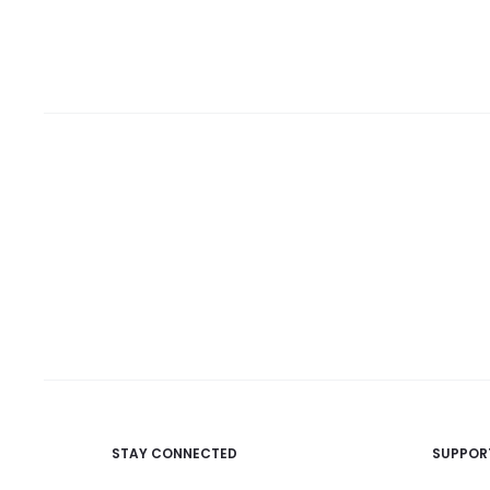
STAY CONNECTED
SUPPOR