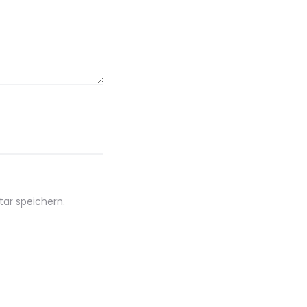
ar speichern.