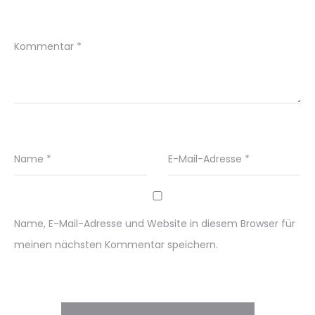
Kommentar
*
Name
*
E-Mail-Adresse
*
Name, E-Mail-Adresse und Website in diesem Browser für
meinen nächsten Kommentar speichern.