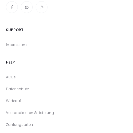
SUPPORT
Impressum
HELP
AGBs
Datenschutz
Widerruf
Versandkosten & Lieferung
Zahlungsarten