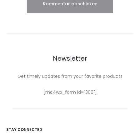
Newsletter
Get timely updates from your favorite products
[mc4wp_form id="306"]
STAY CONNECTED