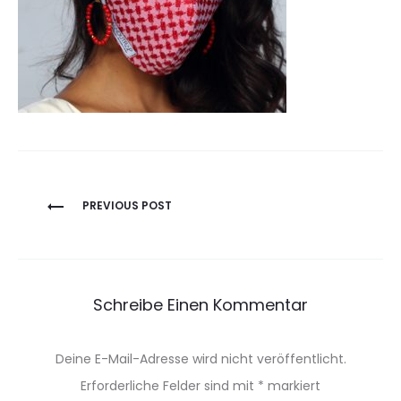
Beitragsnavigation
PREVIOUS POST
Schreibe Einen Kommentar
Deine E-Mail-Adresse wird nicht veröffentlicht.
Erforderliche Felder sind mit
*
markiert