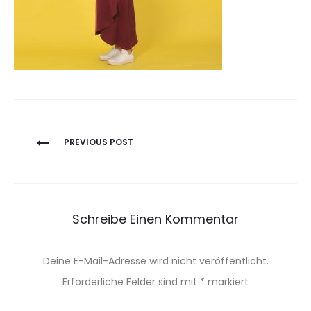
Beitragsnavigation
PREVIOUS POST
Schreibe Einen Kommentar
Deine E-Mail-Adresse wird nicht veröffentlicht.
Erforderliche Felder sind mit
*
markiert