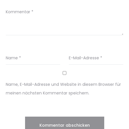
Kommentar
*
Name
*
E-Mail-Adresse
*
Name, E-Mail-Adresse und Website in diesem Browser für
meinen nächsten Kommentar speichern.