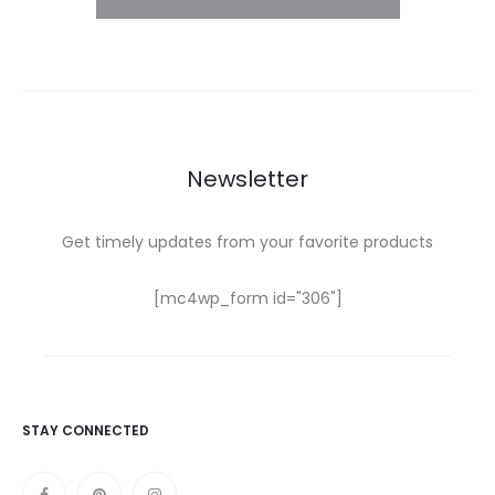
Newsletter
Get timely updates from your favorite products
[mc4wp_form id="306"]
STAY CONNECTED