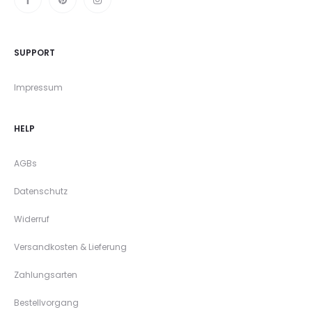
SUPPORT
Impressum
HELP
AGBs
Datenschutz
Widerruf
Versandkosten & Lieferung
Zahlungsarten
Bestellvorgang