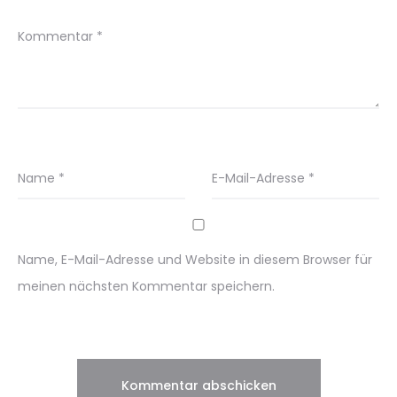
Kommentar
*
Name
*
E-Mail-Adresse
*
Name, E-Mail-Adresse und Website in diesem Browser für
meinen nächsten Kommentar speichern.