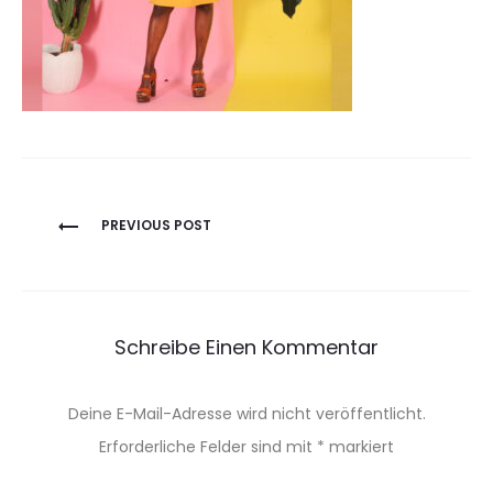
Beitragsnavigation
PREVIOUS POST
Schreibe Einen Kommentar
Deine E-Mail-Adresse wird nicht veröffentlicht.
Erforderliche Felder sind mit
*
markiert