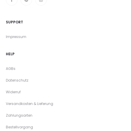
SUPPORT
Impressum
HELP
AGBs
Datenschutz
Widerruf
Versandkosten & Lieferung
Zahlungsarten
Bestellvorgang