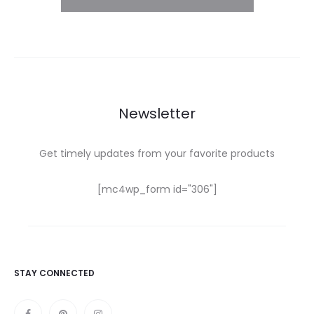
Newsletter
Get timely updates from your favorite products
[mc4wp_form id="306"]
STAY CONNECTED