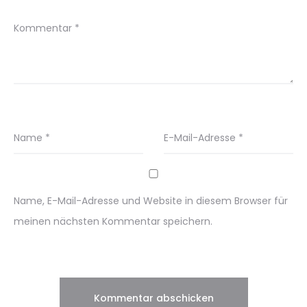
Kommentar
*
Name
*
E-Mail-Adresse
*
Name, E-Mail-Adresse und Website in diesem Browser für
meinen nächsten Kommentar speichern.