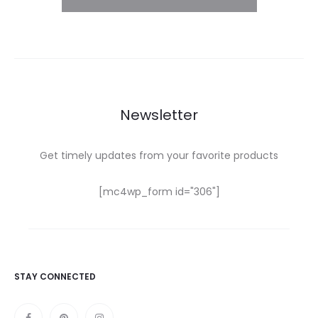
Newsletter
Get timely updates from your favorite products
[mc4wp_form id="306"]
STAY CONNECTED