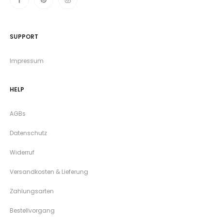
SUPPORT
Impressum
HELP
AGBs
Datenschutz
Widerruf
Versandkosten & Lieferung
Zahlungsarten
Bestellvorgang