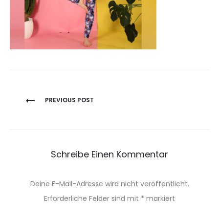
Beitragsnavigation
PREVIOUS POST
Schreibe Einen Kommentar
Deine E-Mail-Adresse wird nicht veröffentlicht.
Erforderliche Felder sind mit
*
markiert