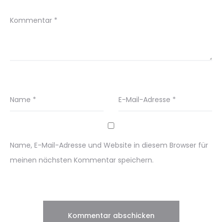
Kommentar
*
Name
*
E-Mail-Adresse
*
Name, E-Mail-Adresse und Website in diesem Browser für
meinen nächsten Kommentar speichern.