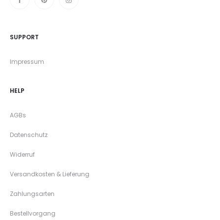
SUPPORT
Impressum
HELP
AGBs
Datenschutz
Widerruf
Versandkosten & Lieferung
Zahlungsarten
Bestellvorgang