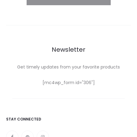
Newsletter
Get timely updates from your favorite products
[mc4wp_form id="306"]
STAY CONNECTED