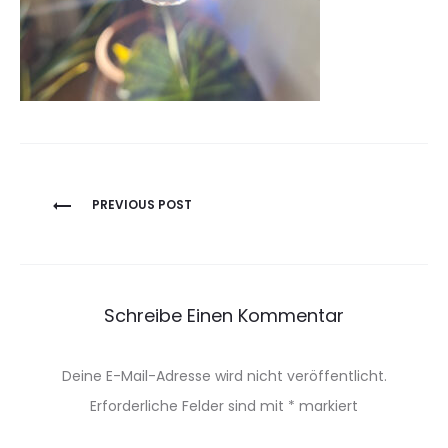
Beitragsnavigation
PREVIOUS POST
Schreibe Einen Kommentar
Deine E-Mail-Adresse wird nicht veröffentlicht.
Erforderliche Felder sind mit
*
markiert