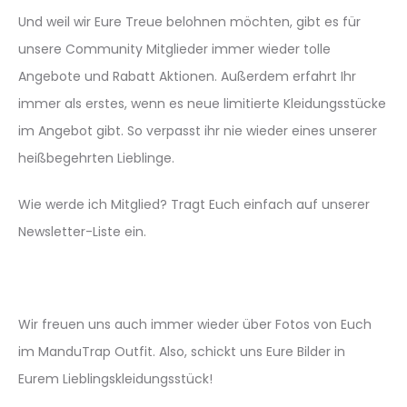
Und weil wir Eure Treue belohnen möchten, gibt es für
unsere Community Mitglieder immer wieder tolle
Angebote und Rabatt Aktionen. Außerdem erfahrt Ihr
immer als erstes, wenn es neue limitierte Kleidungsstücke
im Angebot gibt. So verpasst ihr nie wieder eines unserer
heißbegehrten Lieblinge.
Wie werde ich Mitglied? Tragt Euch einfach auf unserer
Newsletter-Liste ein.
Wir freuen uns auch immer wieder über Fotos von Euch
im ManduTrap Outfit. Also, schickt uns Eure Bilder in
Eurem Lieblingskleidungsstück!