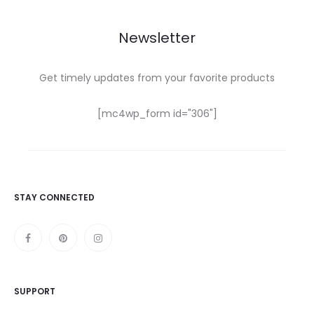
Newsletter
Get timely updates from your favorite products
[mc4wp_form id="306"]
STAY CONNECTED
SUPPORT