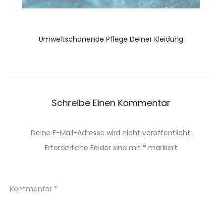
Umweltschonende Pflege Deiner Kleidung
Schreibe Einen Kommentar
Deine E-Mail-Adresse wird nicht veröffentlicht.
Erforderliche Felder sind mit
*
markiert
Kommentar
*