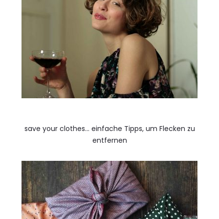
save your clothes… einfache Tipps, um Flecken zu
entfernen