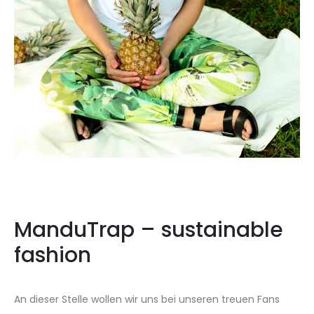
ManduTrap – sustainable
fashion
An dieser Stelle wollen wir uns bei unseren treuen Fans