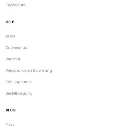
Impressum
HELP
AGBs
Datenschutz
Widerruf
Versandkosten & Lieferung
Zahlungsarten
Bestellvorgang
BLOG
Press