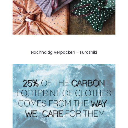
Nachhaltig Verpacken – Furoshiki