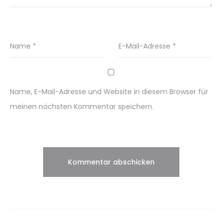
Name
*
E-Mail-Adresse
*
Name, E-Mail-Adresse und Website in diesem Browser für
meinen nächsten Kommentar speichern.