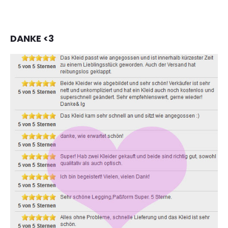
DANKE <3